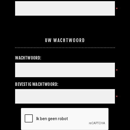
*
UW WACHTWOORD
WACHTWOORD:
*
BEVESTIG WACHTWOORD:
*