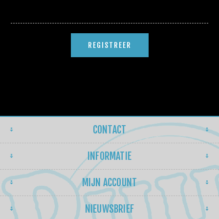
CONTACT
INFORMATIE
MIJN ACCOUNT
NIEUWSBRIEF