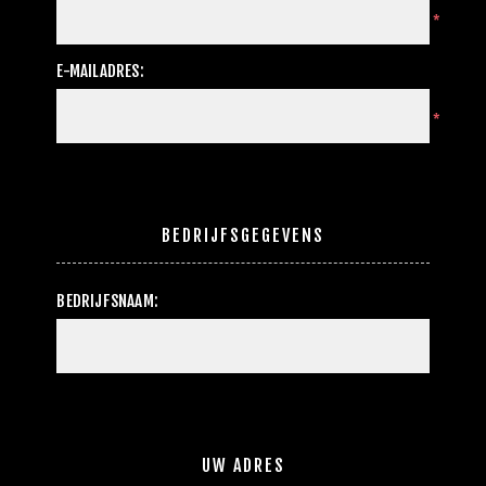
*
E-MAILADRES:
*
BEDRIJFSGEGEVENS
BEDRIJFSNAAM:
UW ADRES