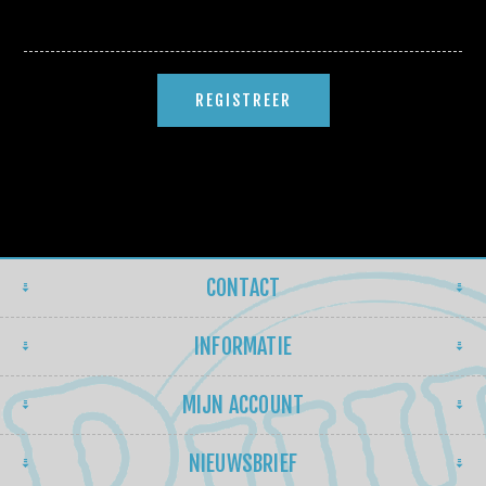
CONTACT
INFORMATIE
MIJN ACCOUNT
NIEUWSBRIEF