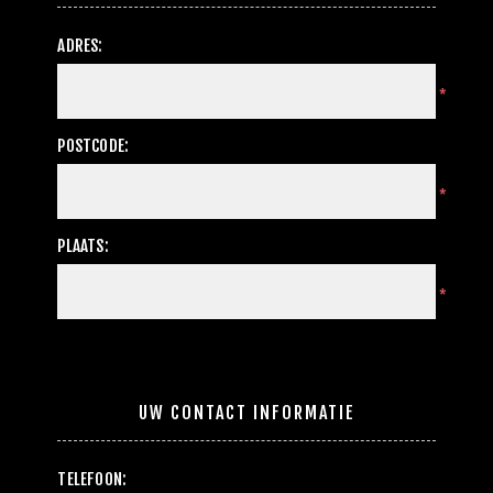
ADRES:
*
POSTCODE:
*
PLAATS:
*
UW CONTACT INFORMATIE
TELEFOON: