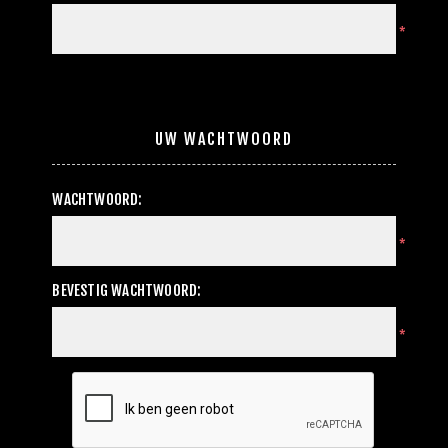
*
UW WACHTWOORD
WACHTWOORD:
*
BEVESTIG WACHTWOORD:
*