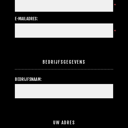
*
E-MAILADRES:
*
BEDRIJFSGEGEVENS
BEDRIJFSNAAM:
UW ADRES