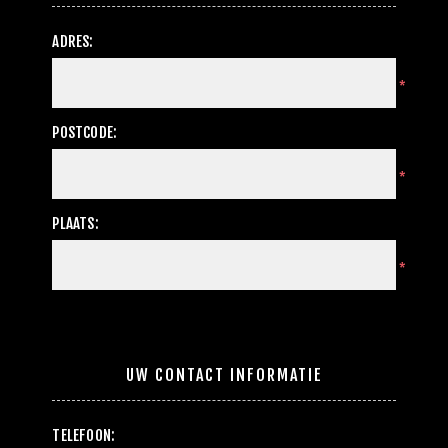
ADRES:
*
POSTCODE:
*
PLAATS:
*
UW CONTACT INFORMATIE
TELEFOON: