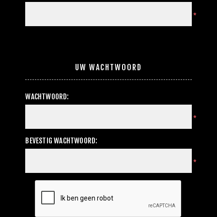
*
UW WACHTWOORD
WACHTWOORD:
*
BEVESTIG WACHTWOORD:
*