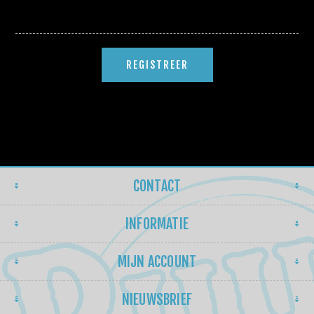
CONTACT
INFORMATIE
MIJN ACCOUNT
NIEUWSBRIEF