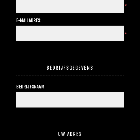
*
E-MAILADRES:
*
BEDRIJFSGEGEVENS
BEDRIJFSNAAM:
UW ADRES