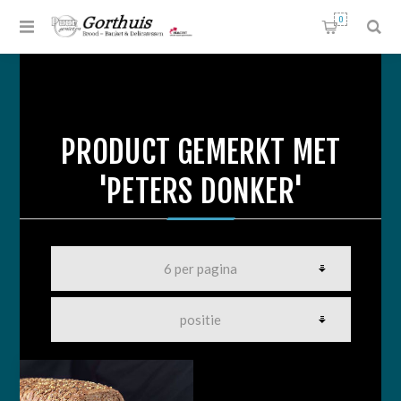
0
PRODUCT GEMERKT MET
'PETERS DONKER'