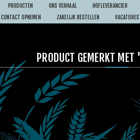
PRODUCTEN
ONS VERHAAL
HOFLEVERANCIER
CONTACT OPNEMEN
ZAKELIJK BESTELLEN
VACATURES
PRODUCT GEMERKT MET '