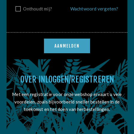
Onthoudt mij?
Wachtwoord vergeten?
OVER INLOGGEN/REGISTREREN
Met een registratie voor onze webshop ervaart u vele
voordelen, zoals bijvoorbeeld sneller bestellen in de
toekomst en het doen van herbestellingen.