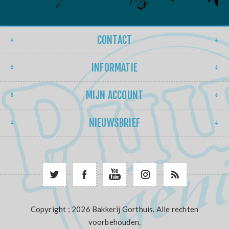
CONTACT
INFORMATIE
MIJN ACCOUNT
NIEUWSBRIEF
Copyright ; 2026 Bakkerij Gorthuis. Alle rechten
voorbehouden.