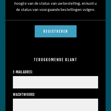
hoogte van de status van uw bestelling, en kunt u
de status van voorgaande bestellingen volgen.
TERUGKOMENDE KLANT
E-MAILADRES:
WACHTWOORD: