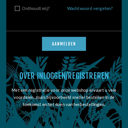
Onthoudt mij?
Wachtwoord vergeten?
OVER INLOGGEN/REGISTREREN
Met een registratie voor onze webshop ervaart u vele
voordelen, zoals bijvoorbeeld sneller bestellen in de
toekomst en het doen van herbestellingen.