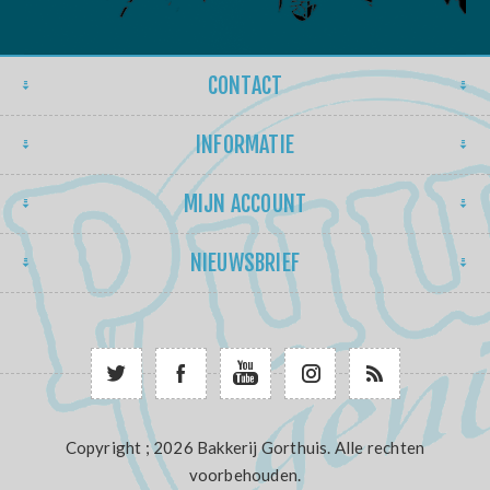
CONTACT
INFORMATIE
MIJN ACCOUNT
NIEUWSBRIEF
Copyright ; 2026 Bakkerij Gorthuis. Alle rechten
voorbehouden.