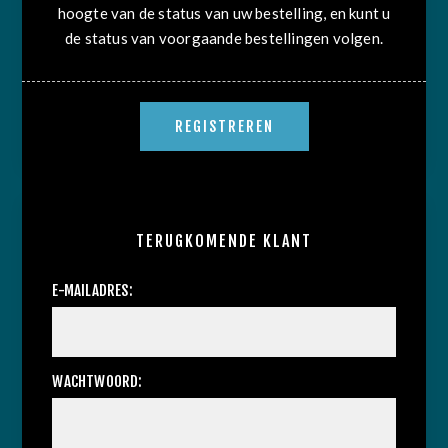
hoogte van de status van uw bestelling, en kunt u
de status van voorgaande bestellingen volgen.
TERUGKOMENDE KLANT
E-MAILADRES:
WACHTWOORD: