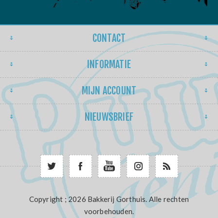
CONTACT
INFORMATIE
MIJN ACCOUNT
NIEUWSBRIEF
Copyright ; 2026 Bakkerij Gorthuis. Alle rechten
voorbehouden.