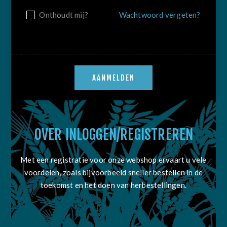
Onthoudt mij?
Wachtwoord vergeten?
OVER INLOGGEN/REGISTREREN
Met een registratie voor onze webshop ervaart u vele
voordelen, zoals bijvoorbeeld sneller bestellen in de
toekomst en het doen van herbestellingen.