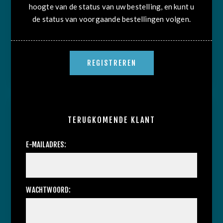
hoogte van de status van uw bestelling, en kunt u
de status van voorgaande bestellingen volgen.
TERUGKOMENDE KLANT
E-MAILADRES:
WACHTWOORD: