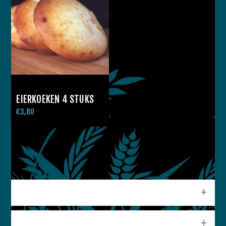
EIERKOEKEN 4 STUKS
€3,80
CATEGORIEEN
POPULAIRE LABELS