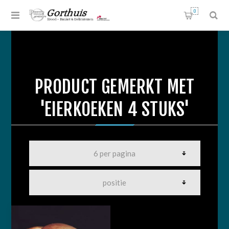
0
PRODUCT GEMERKT MET
'EIERKOEKEN 4 STUKS'