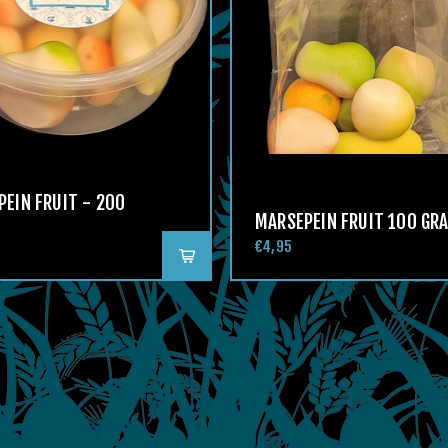
EIN FRUIT - 200
MARSEPEIN FRUIT 100 GR
€4,95