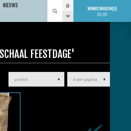
NIEUWS
WINKELWAGEN
0
€0,00
SCHAAL FEESTDAGE'