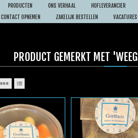
PRODUCTEN
ONS VERHAAL
HOFLEVERANCIER
CONTACT OPNEMEN
ZAKELIJK BESTELLEN
VACATURES
PRODUCT GEMERKT MET 'WEEG