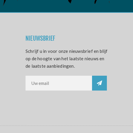
NIEUWSBRIEF
Schrijf u in voor onze nieuwsbrief en blijf
op de hoogte van het laatste nieuws en
de laatste aanbiedingen.