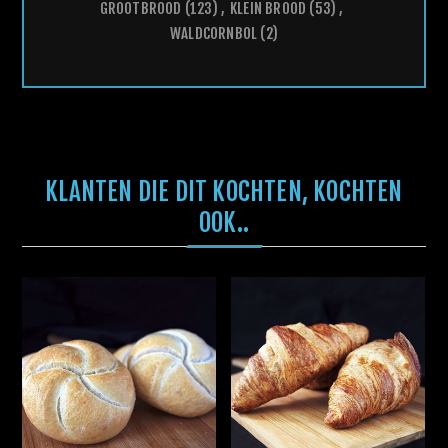
GROOTBROOD
(123)
,
KLEIN BROOD
(53)
,
WALDCORNBOL
(2)
KLANTEN DIE DIT KOCHTEN, KOCHTEN
OOK..