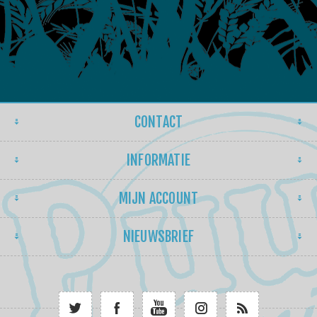
CONTACT
INFORMATIE
MIJN ACCOUNT
NIEUWSBRIEF