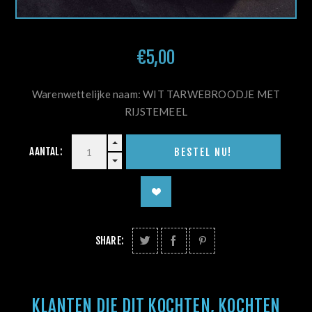
€5,00
Warenwettelijke naam: WIT TARWEBROODJE MET
RIJSTEMEEL
AANTAL:
SHARE:
KLANTEN DIE DIT KOCHTEN, KOCHTEN