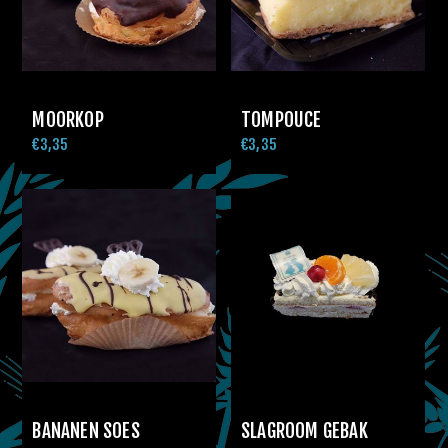
MOORKOP
TOMPOUCE
€3,35
€3,35
BANANEN SOES
SLAGROOM GEBAK