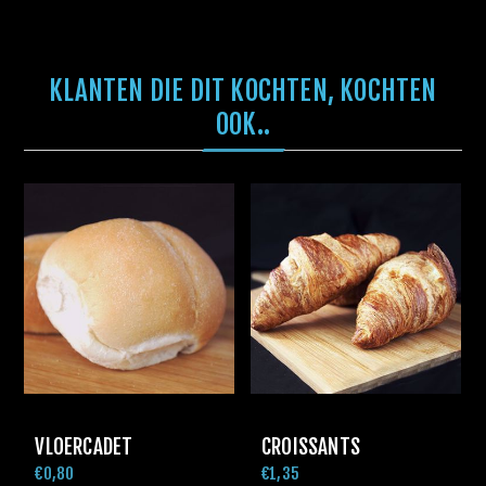
KLANTEN DIE DIT KOCHTEN, KOCHTEN
OOK..
VLOERCADET
CROISSANTS
€0,80
€1,35