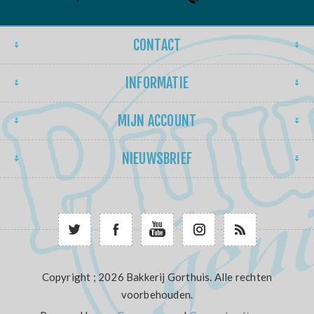
CONTACT
INFORMATIE
MIJN ACCOUNT
NIEUWSBRIEF
Copyright ; 2026 Bakkerij Gorthuis. Alle rechten
voorbehouden.