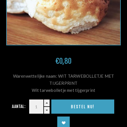
€0,80
Warenwettelijke naam: WIT TARWEBOLLETJE MET
TIJGERPRINT
Wit tarwebolletje met tijgerprint
AANTAL: