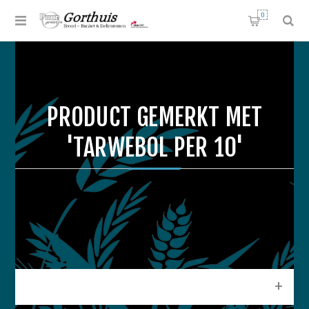
0
PRODUCT GEMERKT MET
'TARWEBOL PER 10'
CATEGORIEEN