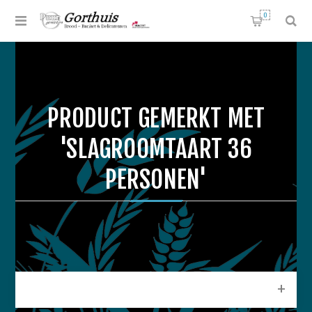
0
PRODUCT GEMERKT MET
'SLAGROOMTAART 36
PERSONEN'
CATEGORIEEN