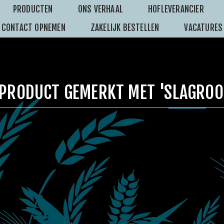
PRODUCTEN
ONS VERHAAL
HOFLEVERANCIER
CONTACT OPNEMEN
ZAKELIJK BESTELLEN
VACATURES
PRODUCT GEMERKT MET 'SLAGROO