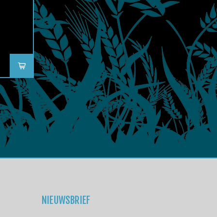
NIEUWSBRIEF