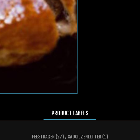
PRODUCT LABELS
FEESTDAGEN
(27)
,
SAUCIJZENLETTER
(1)