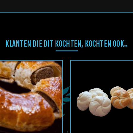
KLANTEN DIE DIT KOCHTEN, KOCHTEN OOK..