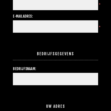
*
E-MAILADRES:
*
BEDRIJFSGEGEVENS
BEDRIJFSNAAM:
UW ADRES