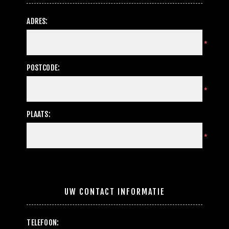
ADRES:
*
POSTCODE:
*
PLAATS:
*
UW CONTACT INFORMATIE
TELEFOON: