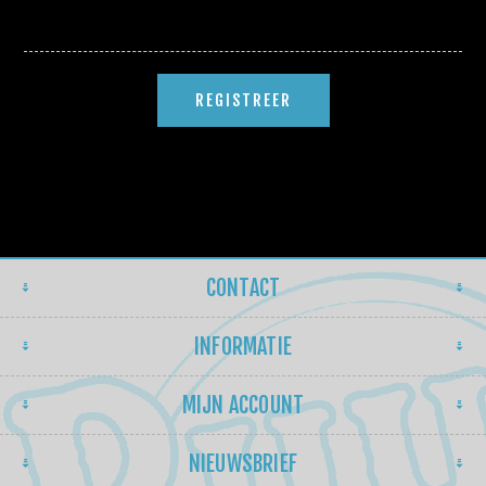
CONTACT
INFORMATIE
MIJN ACCOUNT
NIEUWSBRIEF