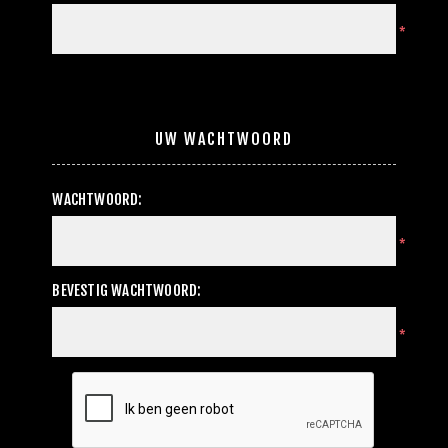
*
UW WACHTWOORD
WACHTWOORD:
*
BEVESTIG WACHTWOORD:
*