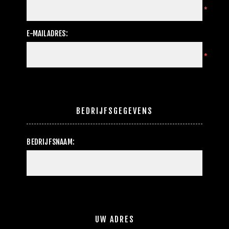
*
E-MAILADRES:
*
BEDRIJFSGEGEVENS
BEDRIJFSNAAM:
UW ADRES