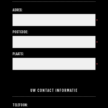
ADRES:
*
POSTCODE:
*
PLAATS:
*
UW CONTACT INFORMATIE
TELEFOON: