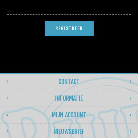
CONTACT
INFORMATIE
MIJN ACCOUNT
NIEUWSBRIEF