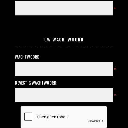
*
UW WACHTWOORD
WACHTWOORD:
*
BEVESTIG WACHTWOORD:
*