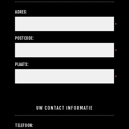
ADRES:
*
POSTCODE:
*
PLAATS:
*
UW CONTACT INFORMATIE
TELEFOON: