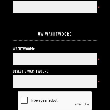
*
UW WACHTWOORD
WACHTWOORD:
*
BEVESTIG WACHTWOORD:
*