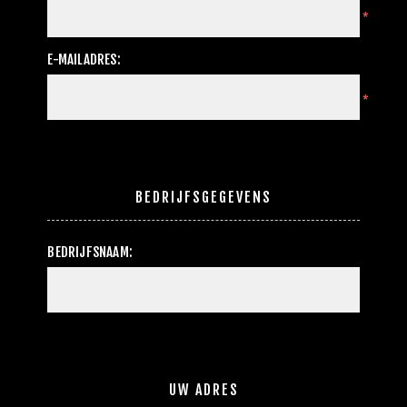
*
E-MAILADRES:
*
BEDRIJFSGEGEVENS
BEDRIJFSNAAM:
UW ADRES