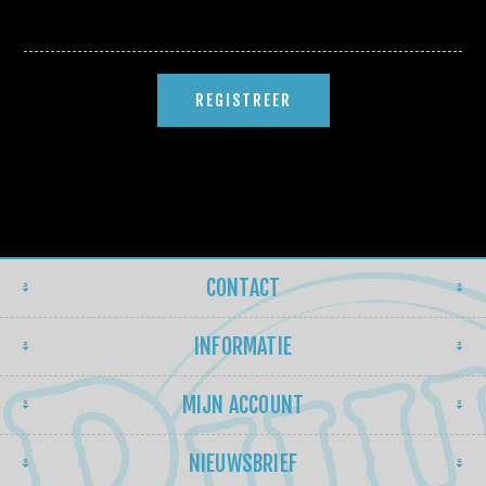
CONTACT
INFORMATIE
MIJN ACCOUNT
NIEUWSBRIEF