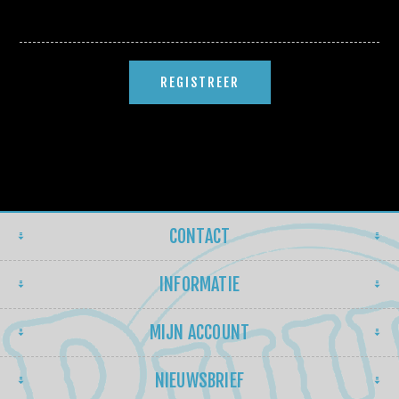
CONTACT
INFORMATIE
MIJN ACCOUNT
NIEUWSBRIEF