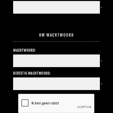
*
UW WACHTWOORD
WACHTWOORD:
*
BEVESTIG WACHTWOORD:
*