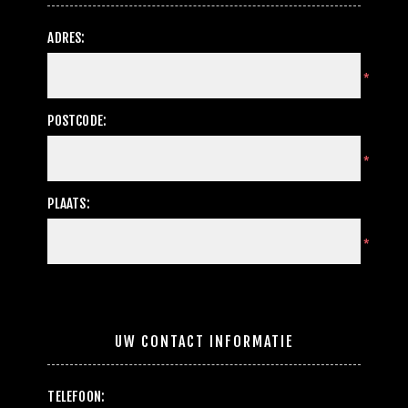
ADRES:
*
POSTCODE:
*
PLAATS:
*
UW CONTACT INFORMATIE
TELEFOON: