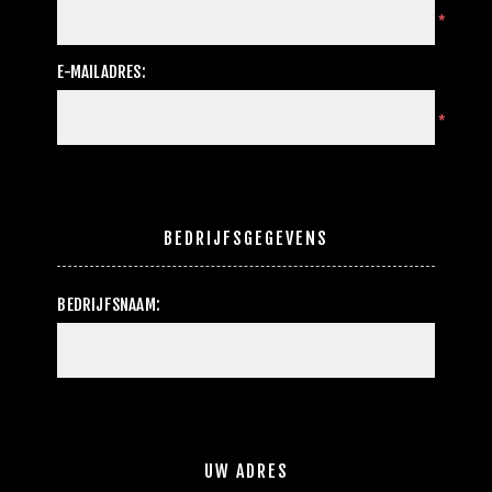
*
E-MAILADRES:
*
BEDRIJFSGEGEVENS
BEDRIJFSNAAM:
UW ADRES