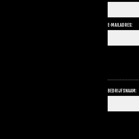
E-MAILADRES:
BEDRIJFSNAAM: