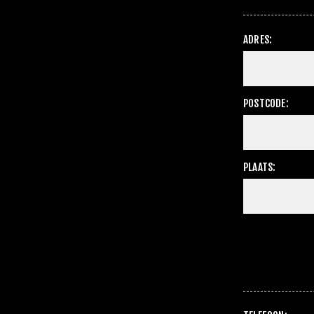
ADRES:
POSTCODE:
PLAATS: