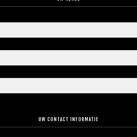
UW CONTACT INFORMATIE