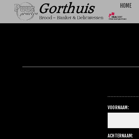
HOME
VOORNAAM:
ACHTERNAAM: