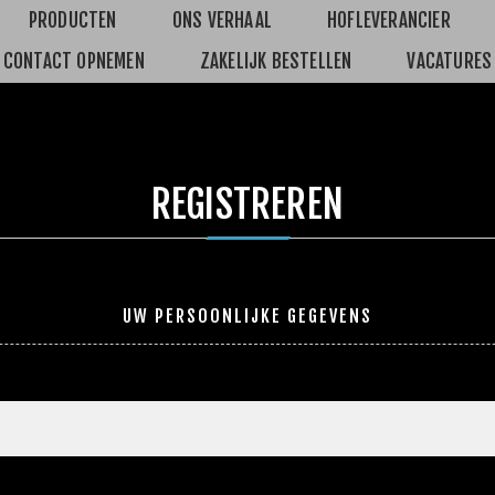
PRODUCTEN
ONS VERHAAL
HOFLEVERANCIER
CONTACT OPNEMEN
ZAKELIJK BESTELLEN
VACATURES
REGISTREREN
UW PERSOONLIJKE GEGEVENS