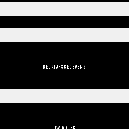
BEDRIJFSGEGEVENS
UW ADRES