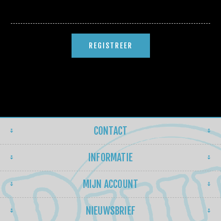
CONTACT
INFORMATIE
MIJN ACCOUNT
NIEUWSBRIEF