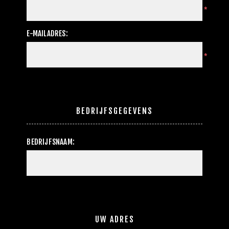
*
E-MAILADRES:
*
BEDRIJFSGEGEVENS
BEDRIJFSNAAM:
UW ADRES