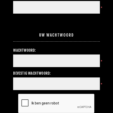
*
UW WACHTWOORD
WACHTWOORD:
*
BEVESTIG WACHTWOORD:
*