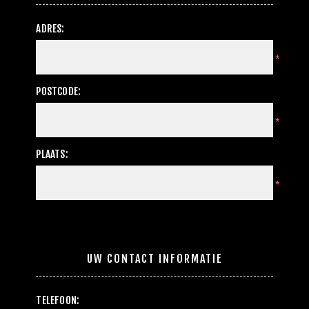
ADRES:
*
POSTCODE:
*
PLAATS:
*
UW CONTACT INFORMATIE
TELEFOON: