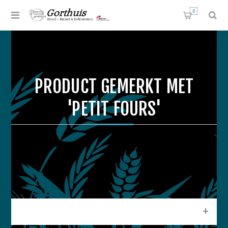
0
PRODUCT GEMERKT MET
'PETIT FOURS'
CATEGORIEEN