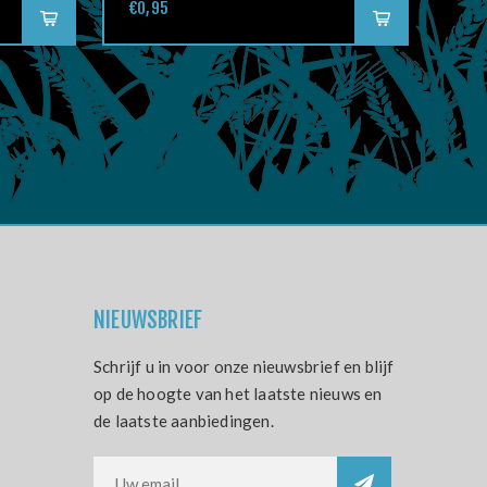
€0,95
NIEUWSBRIEF
Schrijf u in voor onze nieuwsbrief en blijf
op de hoogte van het laatste nieuws en
de laatste aanbiedingen.