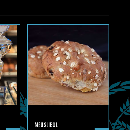
MEUSLIBOL