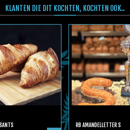
KLANTEN DIE DIT KOCHTEN, KOCHTEN OOK..
SSANTS
RB AMANDELLETTER S