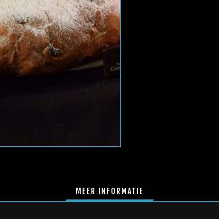
MEER INFORMATIE