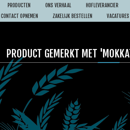
PRODUCTEN
ONS VERHAAL
HOFLEVERANCIER
CONTACT OPNEMEN
ZAKELIJK BESTELLEN
VACATURES
PRODUCT GEMERKT MET 'MOKKA