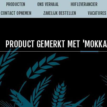
PRODUCTEN
ONS VERHAAL
HOFLEVERANCIER
CONTACT OPNEMEN
ZAKELIJK BESTELLEN
VACATURES
PRODUCT GEMERKT MET 'MOKKA