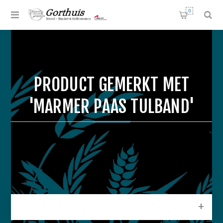
0
PRODUCT GEMERKT MET
'MARMER PAAS TULBAND'
CATEGORIEEN