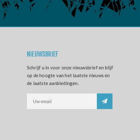
NIEUWSBRIEF
Schrijf u in voor onze nieuwsbrief en blijf
op de hoogte van het laatste nieuws en
de laatste aanbiedingen.