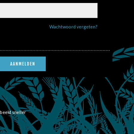
Wachtwoord vergeten?
beeld sneller