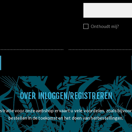
Onthoudt mij?
OVER INLOGGEN/REGISTREREN
stratie voor onze webshop ervaart u vele voordelen, zoals bijvoor
bestellen in de toekomst en het doen van herbestellingen.