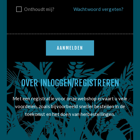
Onthoudt mij?
Wachtwoord vergeten?
OVER INLOGGEN/REGISTREREN
Met een registratie voor onze webshop ervaart u vele
voordelen, zoals bijvoorbeeld sneller bestellen in de
toekomst en het doen van herbestellingen.