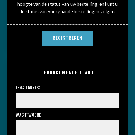
hoogte van de status van uw bestelling, en kunt u
de status van voorgaande bestellingen volgen.
TERUGKOMENDE KLANT
E-MAILADRES:
WACHTWOORD: