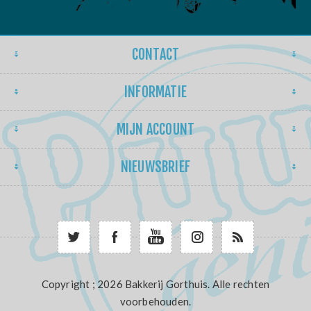
CONTACT
INFORMATIE
MIJN ACCOUNT
NIEUWSBRIEF
Copyright ; 2026 Bakkerij Gorthuis. Alle rechten
voorbehouden.