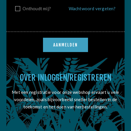
Onthoudt mij?
Wachtwoord vergeten?
OVER INLOGGEN/REGISTREREN
Met een registratie voor onze webshop ervaart u vele
voordelen, zoals bijvoorbeeld sneller bestellen in de
toekomst en het doen van herbestellingen.