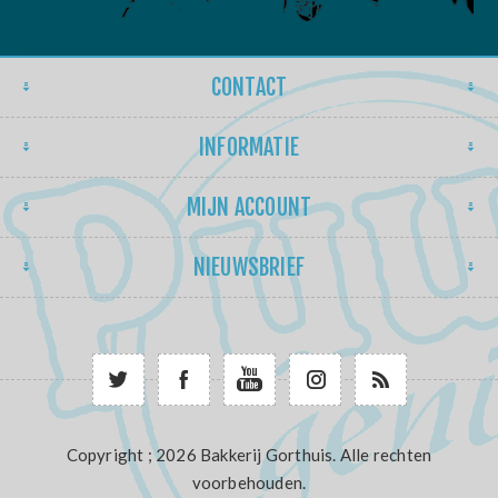
CONTACT
INFORMATIE
MIJN ACCOUNT
NIEUWSBRIEF
Copyright ; 2026 Bakkerij Gorthuis. Alle rechten
voorbehouden.