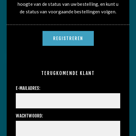
hoogte van de status van uw bestelling, en kunt u
de status van voorgaande bestellingen volgen.
TERUGKOMENDE KLANT
E-MAILADRES:
WACHTWOORD: