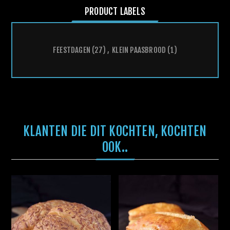
PRODUCT LABELS
FEESTDAGEN
(27)
,
KLEIN PAASBROOD
(1)
KLANTEN DIE DIT KOCHTEN, KOCHTEN
OOK..