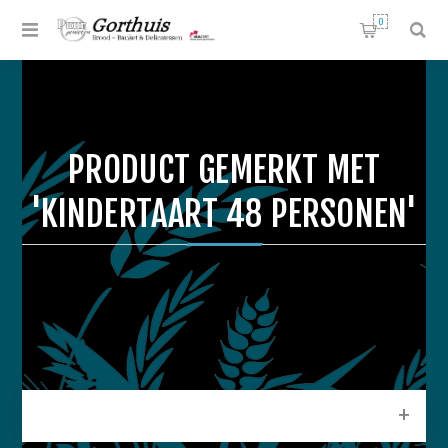
0
PRODUCT GEMERKT MET
'KINDERTAART 48 PERSONEN'
CATEGORIEEN