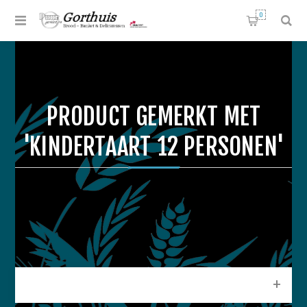
0
PRODUCT GEMERKT MET
'KINDERTAART 12 PERSONEN'
CATEGORIEEN