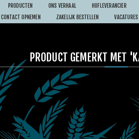
PRODUCTEN
ONS VERHAAL
HOFLEVERANCIER
CONTACT OPNEMEN
ZAKELIJK BESTELLEN
VACATURES
PRODUCT GEMERKT MET 'K