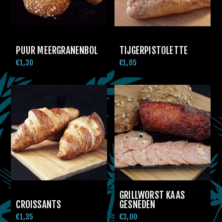
PUUR MEERGRANENBOL
TIJGERPISTOLETTE
€1,30
€1,05
GRILLWORST KAAS
CROISSANTS
GESNEDEN
€1,35
€3,00