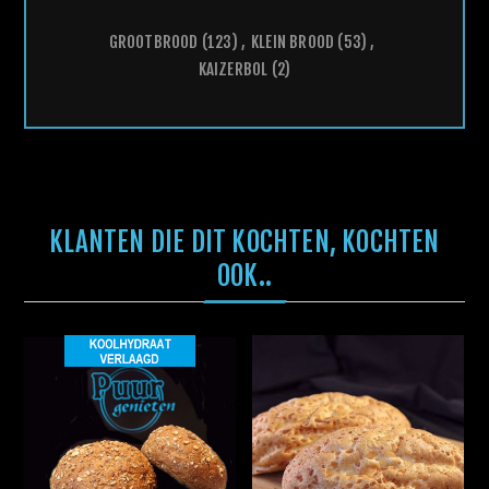
GROOTBROOD
(123)
,
KLEIN BROOD
(53)
,
KAIZERBOL
(2)
KLANTEN DIE DIT KOCHTEN, KOCHTEN
OOK..