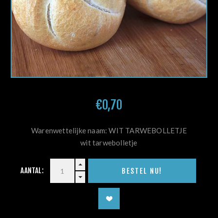
€0,70
Warenwettelijke naam: WIT TARWEBOLLETJE
wit tarwebolletje
AANTAL: