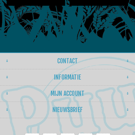
CONTACT
INFORMATIE
MIJN ACCOUNT
NIEUWSBRIEF