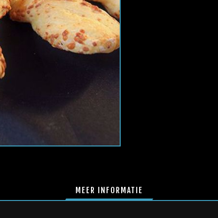
MEER INFORMATIE