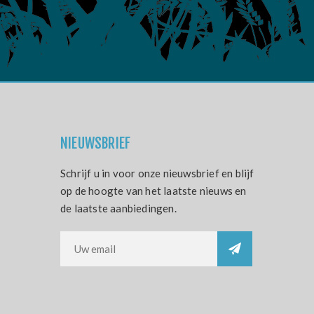
NIEUWSBRIEF
Schrijf u in voor onze nieuwsbrief en blijf
op de hoogte van het laatste nieuws en
de laatste aanbiedingen.