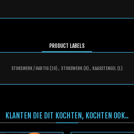
PRODUCT LABELS
STUKSWERK / HARTIG
(10)
,
STUKSWERK
(8)
,
KAASSTENGEL
(1)
KLANTEN DIE DIT KOCHTEN, KOCHTEN OOK..