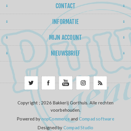
CONTACT
INFORMATIE
MIJN ACCOUNT
NIEUWSBRIEF
Copyright ; 2026 Bakkerij Gorthuis. Alle rechten
voorbehouden.
Powered by
nopCommerce
and
Compad software
Designed by
Compad Studio