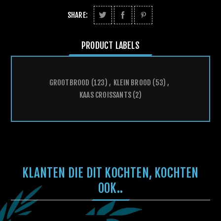
SHARE:
PRODUCT LABELS
GROOTBROOD
(123)
,
KLEIN BROOD
(53)
,
KAAS CROISSANTS
(2)
KLANTEN DIE DIT KOCHTEN, KOCHTEN
OOK..