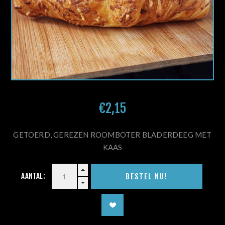
€2,15
GETOERD, GEREZEN ROOMBOTER BLADERDEEG MET
KAAS
AANTAL: