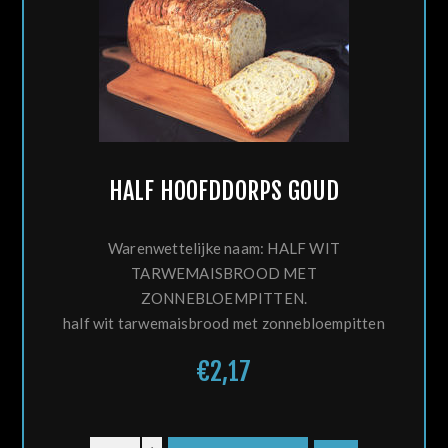
HALF HOOFDDORPS GOUD
Warenwettelijke naam: HALF WIT
TARWEMAISBROOD MET
ZONNEBLOEMPITTEN.
half wit tarwemaisbrood met zonnebloempitten
€2,17