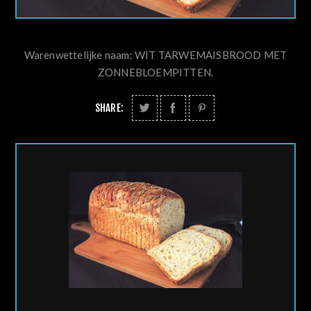
Warenwettelijke naam: WIT TARWEMAISBROOD MET
ZONNEBLOEMPITTEN.
SHARE: