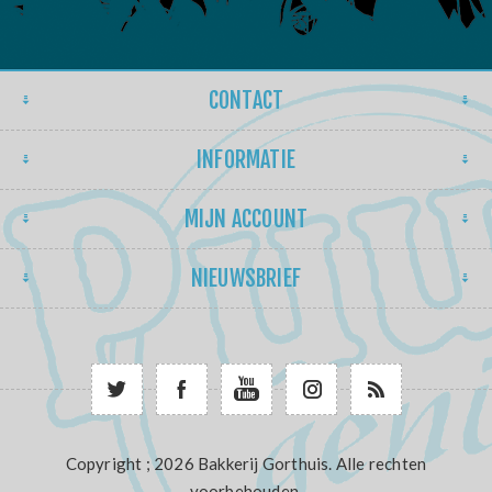
CONTACT
INFORMATIE
MIJN ACCOUNT
NIEUWSBRIEF
Copyright ; 2026 Bakkerij Gorthuis. Alle rechten
voorbehouden.