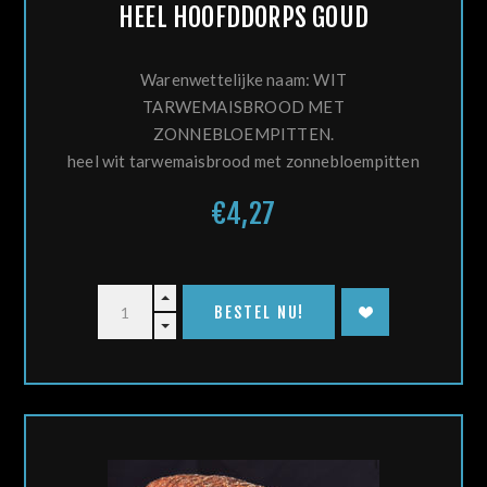
HEEL HOOFDDORPS GOUD
Warenwettelijke naam: WIT
TARWEMAISBROOD MET
ZONNEBLOEMPITTEN.
heel wit tarwemaisbrood met zonnebloempitten
€4,27