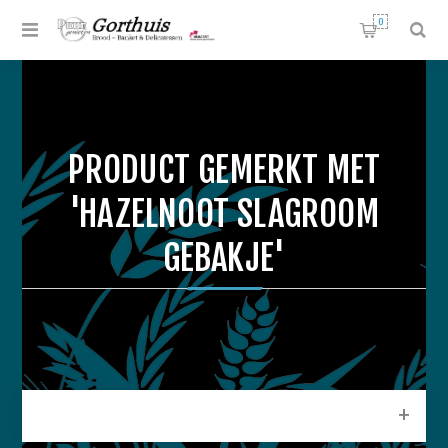
0
PRODUCT GEMERKT MET
'HAZELNOOT SLAGROOM
GEBAKJE'
CATEGORIEEN