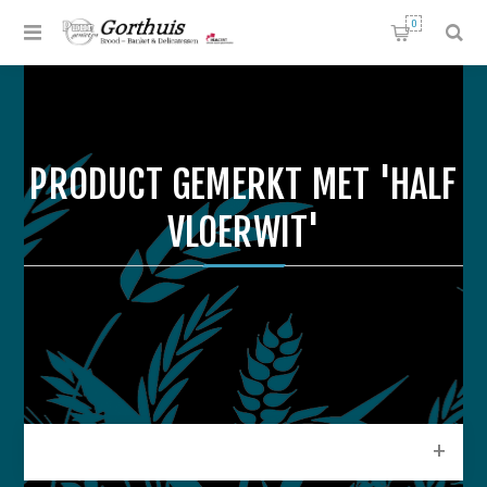
0
PRODUCT GEMERKT MET 'HALF
VLOERWIT'
CATEGORIEEN