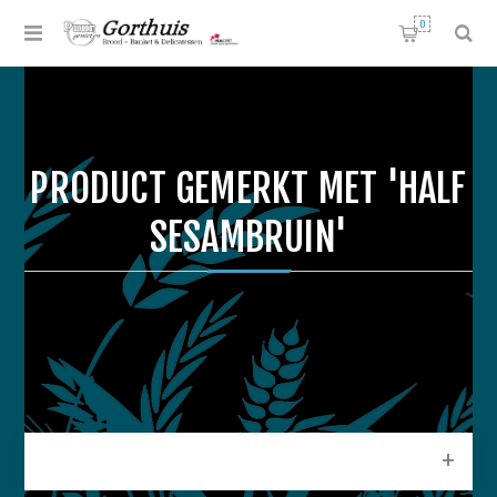
0
PRODUCT GEMERKT MET 'HALF
SESAMBRUIN'
CATEGORIEEN