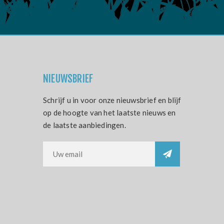
NIEUWSBRIEF
Schrijf u in voor onze nieuwsbrief en blijf
op de hoogte van het laatste nieuws en
de laatste aanbiedingen.