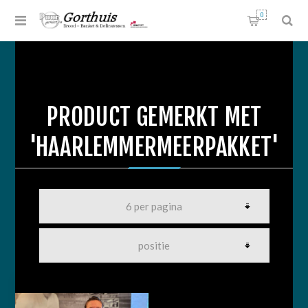
0
PRODUCT GEMERKT MET
'HAARLEMMERMEERPAKKET'