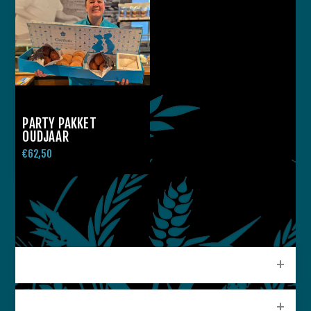
PARTY PAKKET
OUDJAAR
€62,50
CATEGORIEEN
POPULAIRE LABELS