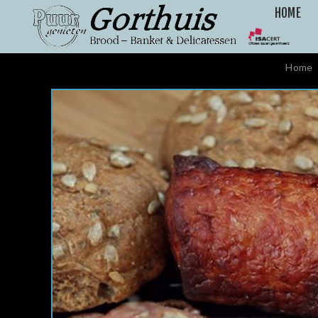
HOME
Home