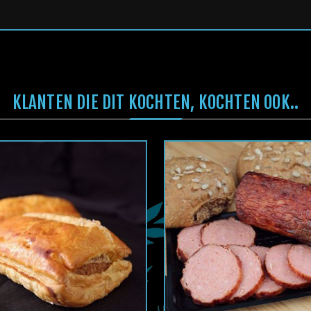
KLANTEN DIE DIT KOCHTEN, KOCHTEN OOK..