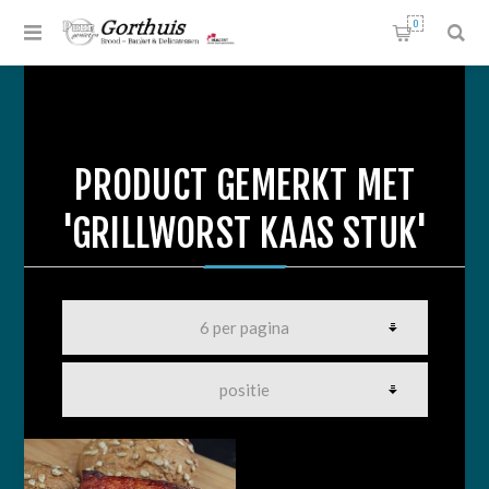
0
PRODUCT GEMERKT MET
'GRILLWORST KAAS STUK'