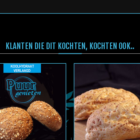
KLANTEN DIE DIT KOCHTEN, KOCHTEN OOK..