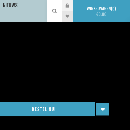
NIEUWS
WINKELWAGEN
0
€0,00