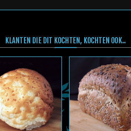
KLANTEN DIE DIT KOCHTEN, KOCHTEN OOK..