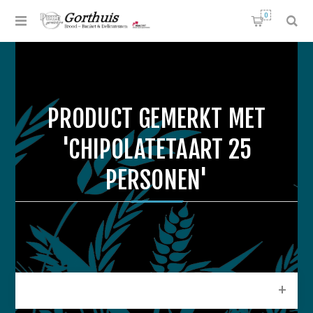
0
PRODUCT GEMERKT MET
'CHIPOLATETAART 25
PERSONEN'
CATEGORIEEN